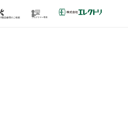
MX製品修理のご依頼
プログラマー専用