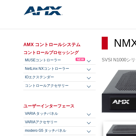
NMX
AMX コントロールシステム
コントロールプロセッシング
SVSI N100
NEW
MUSEコントローラー
NetLinx NXコントローラー
IOエクステンダー
コントロールアクセサリー
ユーザーインターフェース
VARIA タッチパネル
VARIAアクセサリー
modero G5 タッチパネル