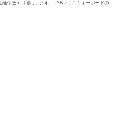
し、長距離伝送を可能にします。USBマウスとキーボードの