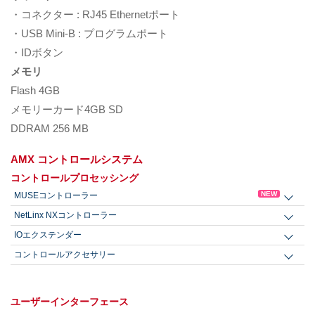
・コネクター : RJ45 Ethernetポート
・USB Mini-B : プログラムポート
・IDボタン
メモリ
Flash 4GB
メモリーカード4GB SD
DDRAM 256 MB
AMX コントロールシステム
コントロールプロセッシング
NEW
MUSEコントローラー
NetLinx NXコントローラー
IOエクステンダー
コントロールアクセサリー
ユーザーインターフェース