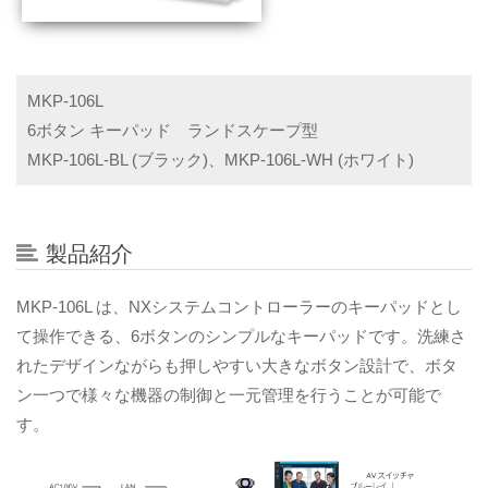
MKP-106L
6ボタン キーパッド ランドスケープ型
MKP-106L-BL (ブラック)、MKP-106L-WH (ホワイト)
製品紹介
MKP-106L は、NXシステムコントローラーのキーパッドとし
て操作できる、6ボタンのシンプルなキーパッドです。洗練さ
れたデザインながらも押しやすい大きなボタン設計で、ボタ
ン一つで様々な機器の制御と一元管理を行うことが可能で
す。