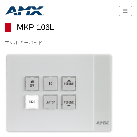
MKP-106L
マシオ キーパッド